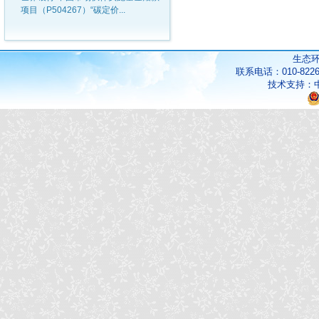
项目（P504267）“碳定价...
生态
联系电话：010-822
技术支持：