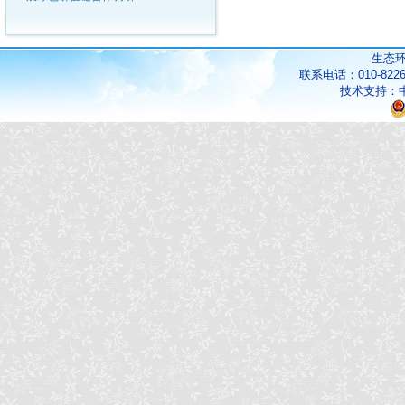
生态
联系电话：010-822
技术支持：