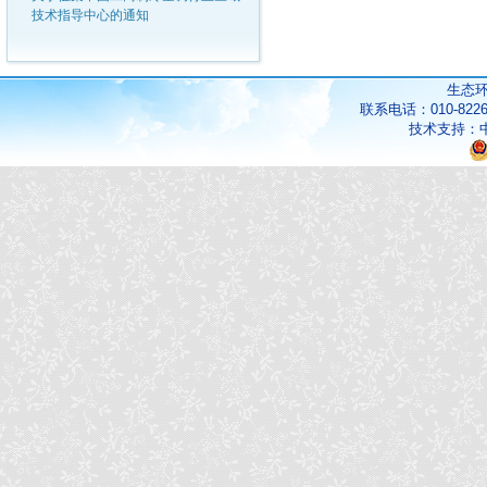
技术指导中心的通知
生态
联系电话：010-822
技术支持：