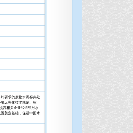
公约要求的废物水泥窑共处
环境无害化技术规范、标
提高相关企业和组织对水
处置奠定基础，促进中国水