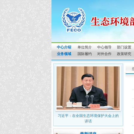
中心介绍
单位简介
中心领导
部门设置
业务领域
国际履约
对外合作
政策研究
习近平：在全国生态环境保护大会上的
讲话