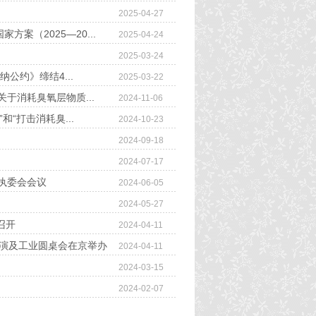
2025-04-27
案（2025—20...
2025-04-24
2025-03-24
公约》缔结4...
2025-03-22
于消耗臭氧层物质...
2024-11-06
“打击消耗臭...
2024-10-23
2024-09-18
2024-07-17
执委会会议
2024-06-05
2024-05-27
召开
2024-04-11
路演及工业圆桌会在京举办
2024-04-11
2024-03-15
2024-02-07