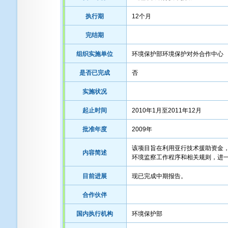
执行期
12个月
完结期
组织实施单位
环境保护部环境保护对外合作中心
是否已完成
否
实施状况
起止时间
2010年1月至2011年12月
批准年度
2009年
该项目旨在利用亚行技术援助资金
内容简述
环境监察工作程序和相关规则，进
目前进展
现已完成中期报告。
合作伙伴
国内执行机构
环境保护部