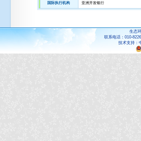
国际执行机构
亚洲开发银行
生态
联系电话：010-822
技术支持：