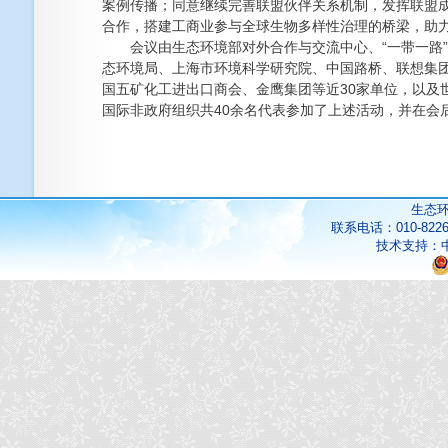
案例传播；同意继续完善联盟伙伴关系机制，发挥联盟成
合作，搭建工商业参与全球生物多样性治理的桥梁，助
会议由生态环境部对外合作与交流中心、“一带一路”
态环境局、上海市环境科学研究院、中国路桥、联想集团
国五矿化工进出口商会、金鹰集团等近30家单位，以及
国际非政府组织共40余名代表参加了上述活动，并在会
生态
联系电话：010-822
技术支持：