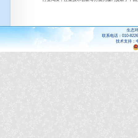
生态
联系电话：010-822
技术支持：