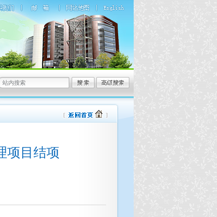
管理项目结项