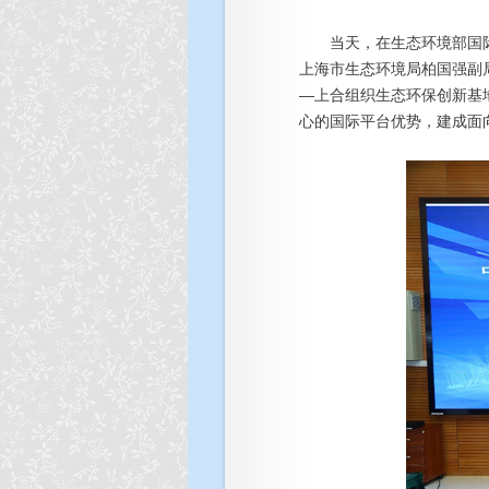
当天，在生态环境部国际
上海市生态环境局柏国强副
—上合组织生态环保创新基
心的国际平台优势，建成面