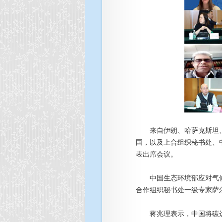
来自伊朗、哈萨克斯坦、
国，以及上合组织秘书处、
表出席会议。
中国生态环境部应对气候
合作组织秘书处一级专家萨
蒋兆理表示，中国将碳达