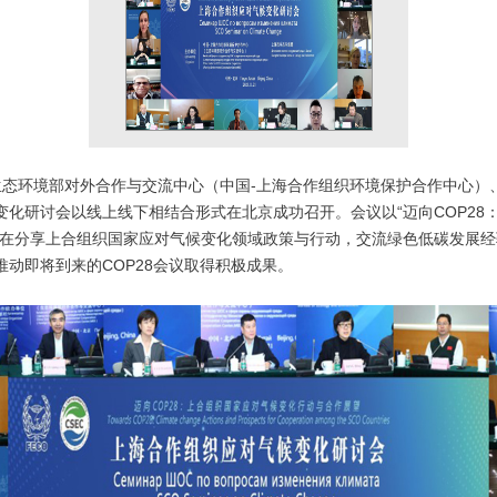
由生态环境部对外合作与交流中心（中国-上海合作组织环境保护合作中心）
变化研讨会以线上线下相结合形式在北京成功召开。会议以“迈向COP28
旨在分享上合组织国家应对气候变化领域政策与行动，交流绿色低碳发展
动即将到来的COP28会议取得积极成果。