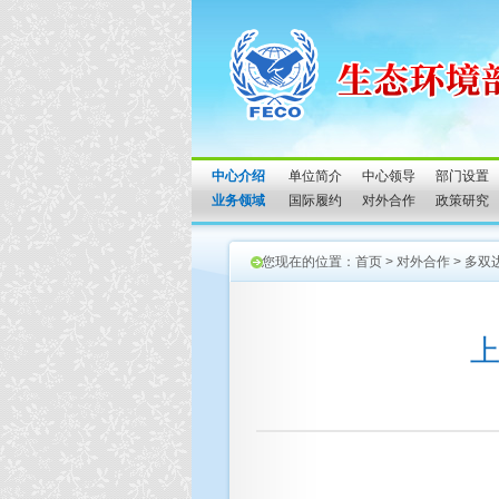
中心介绍
单位简介
中心领导
部门设置
业务领域
国际履约
对外合作
政策研究
您现在的位置：
首页
>
对外合作
>
多双