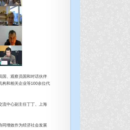
员国、观察员国和对话伙伴
构和相关企业等100余位代
交流中心副主任丁丁、上海
协同增效作为经济社会发展