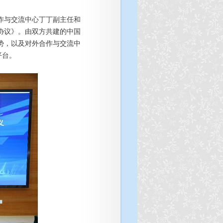
作与交流中心丁丁副主任和
协议》。由双方共建的中国
势，以及对外合作与交流中
平台。