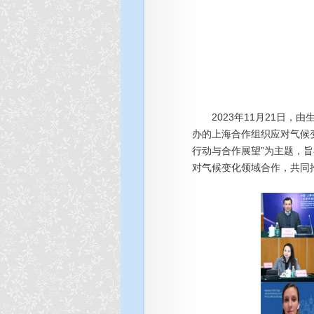
2023年11月21日，
办的上海合作组织应对气候
行动与合作展望”为主题，
对气候变化领域合作，共同推