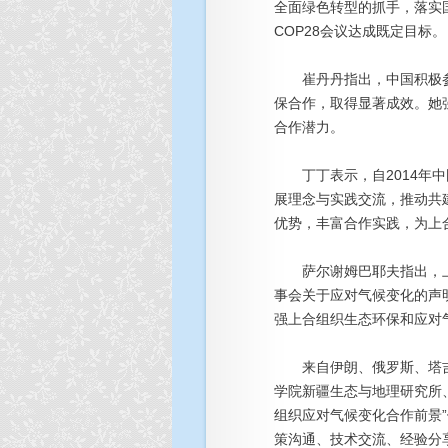
全面绿色转型的抓手，落实
COP28会议达成既定目标。
崔丹丹指出，中国积极参与
保合作，取得显著成效。她
合作潜力。
丁丁表示，自2014年中
展理念与实践交流，推动共
优势，丰富合作实践，为上
萨尔谢姆巴耶夫指出，上
事会关于应对气候变化的声明
强上合组织生态环保和应对
来自伊朗、俄罗斯、塔吉
学院新疆生态与地理研究所、
组织应对气候变化合作前景
策沟通、技术交流、经验分