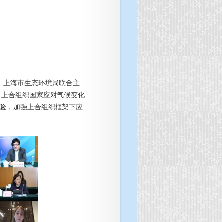
、上海市生态环境局联合主
：上合组织国家应对气候变化
经验，加强上合组织框架下应