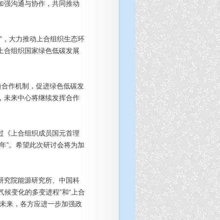
加强沟通与协作，共同推动
”，大力推动上合组织生态环
上合组织国家绿色低碳发展
边合作机制，促进绿色低碳发
，未来中心将继续发挥合作
过《上合组织成员国元首理
态年”。希望此次研讨会将为加
研究院能源研究所、中国科
气候变化的多变进程”和“上合
，未来，各方应进一步加强政