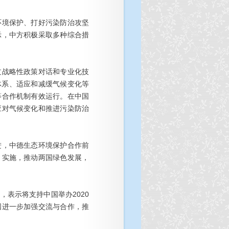
环境保护、打好污染防治攻坚
示，中方积极采取多种综合措
。
过战略性政策对话和专业化技
体系、适应和减缓气候变化等
等合作机制有效运行。在中国
应对气候变化和推进污染防治
进，中德生态环境保护合作前
》实施，推动两国绿色发展，
表示将支持中国举办2020
国进一步加强交流与合作，推