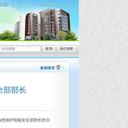
全部部长
自然保护和核安全部部长舒尔