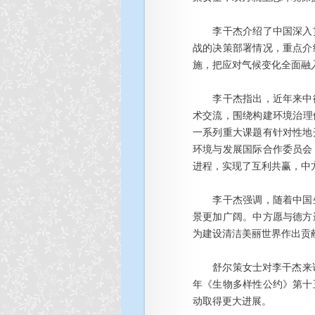
李干杰介绍了中国深入
战的决策部署情况，重点介
施，把应对气候变化全面融
李干杰指出，近年来中
术交流，围绕构建环境治理
一系列重大课题有针对性地
环境与发展国际合作委员会
进程，实现了互利共赢，中
李干杰强调，随着中国
景更加广阔。中方愿与德方
为建设清洁美丽世界作出贡
舒尔策女士对李干杰来
年《生物多样性公约》第十
动取得更大进展。