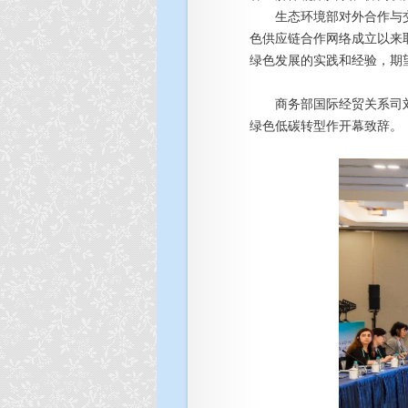
生态环境部对外合作与交流
色供应链合作网络成立以来
绿色发展的实践和经验，期
商务部国际经贸关系司刘
绿色低碳转型作开幕致辞。