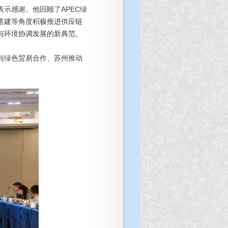
示感谢。他回顾了APEC绿
搭建等角度积极推进供应链
与环境协调发展的新典范。
与绿色贸易合作、苏州推动