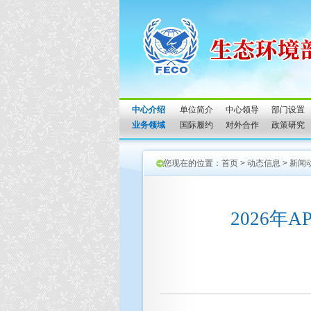
中心介绍
单位简介
中心领导
部门设置
业务领域
国际履约
对外合作
政策研究
您现在的位置：
首页
>
动态信息
>
新闻
2026