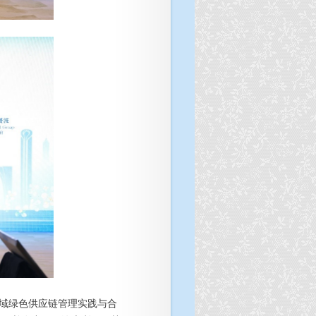
区域绿色供应链管理实践与合