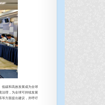
、低碳和高效发展成为全球
境治理，为全球可持续发展
系等方面提出建议，并呼吁
。