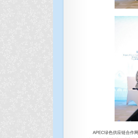
APEC绿色供应链合作网络