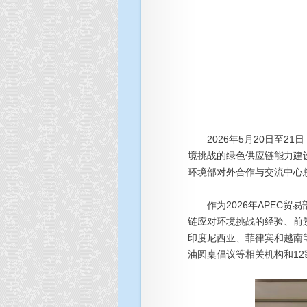
2026年5月20日至21
境挑战的绿色供应链能力建
环境部对外合作与交流中心
作为2026年APEC贸
链应对环境挑战的经验、前
印度尼西亚、菲律宾和越南
油圆桌倡议等相关机构和1