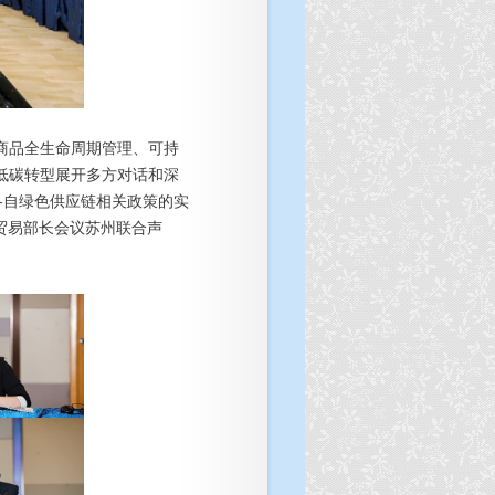
商品全生命周期管理、可持
低碳转型展开多方对话和深
各自绿色供应链相关政策的实
C贸易部长会议苏州联合声