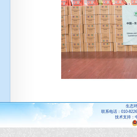
生态
联系电话：010-822
技术支持：