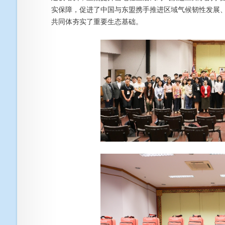
实保障，促进了中国与东盟携手推进区域气候韧性发展
共同体夯实了重要生态基础。