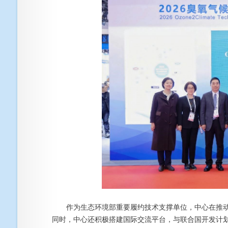
作为生态环境部重要履约技术支撑单位，中心在推动
同时，中心还积极搭建国际交流平台，与联合国开发计划