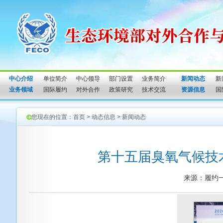
中心介绍
单位简介
中心领导
部门设置
业务简介
新闻动态
新
业务领域
国际履约
对外合作
政策研究
技术交流
资源信息
国
您现在的位置：
首页
>
动态信息
>
新闻动态
第十五届臭氧气候技
来源：履约一