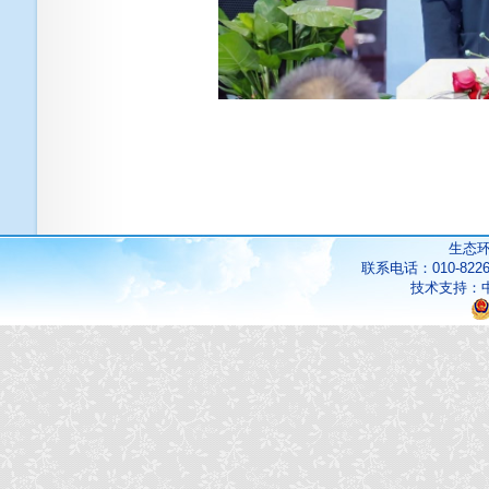
生态
联系电话：010-822
技术支持：