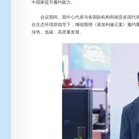
中国家提升履约能力。
会议期间，我中心代表与各国际机构和南亚多国代表
在生态环境部指导下，继续围绕《基加利修正案》履约
绿色、低碳、高质量发展。