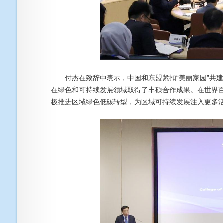
付杰在致辞中表示，中国和东盟紧扣“美丽家园”共建
在绿色和可持续发展领域取得了丰硕合作成果。在世界
极推进区域绿色低碳转型，为区域可持续发展注入更多