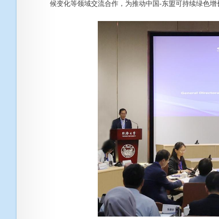
候变化等领域交流合作，为推动中国-东盟可持续绿色增