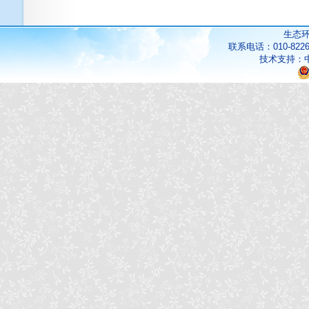
生态
联系电话：010-822
技术支持：