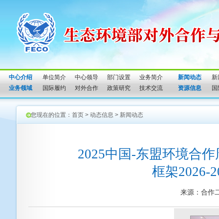
中心介绍
单位简介
中心领导
部门设置
业务简介
新闻动态
新
业务领域
国际履约
对外合作
政策研究
技术交流
资源信息
国
您现在的位置：
首页
>
动态信息
>
新闻动态
2025中国-东盟环境合
框架2026
来源：合作二