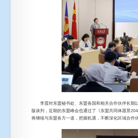
李霞对东盟秘书处、东盟各国和相关合作伙伴长期以来
版谈判，近期的东盟峰会也通过了《东盟共同体愿景20
将继续与东盟各方一道，把握机遇，不断深化区域合作