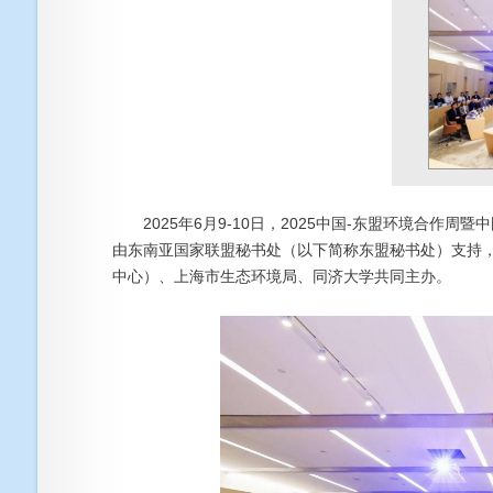
2025年6月9-10日，2025中国-东盟环境合作周暨
由东南亚国家联盟秘书处（以下简称东盟秘书处）支持，
中心）、上海市生态环境局、同济大学共同主办。