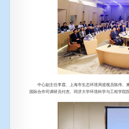
中心副主任李霞、上海市生态环境局巡视员陈伟、柬埔寨环
国际合作司调研员付杰、同济大学环境科学与工程学院