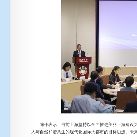
陈伟表示，当前上海坚持以全面推进美丽上海建设为
人与自然和谐共生的现代化国际大都市的目标迈进。未