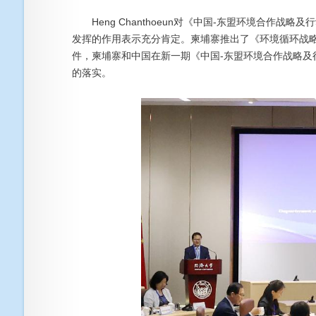
Heng Chanthoeun对《中国-东盟环境合作战略及
发挥的作用表示充分肯定。柬埔寨推出了《环境循环战略（20
件，柬埔寨和中国在新一期《中国-东盟环境合作战略及行
的落实。