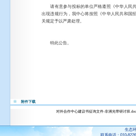
请有意参与投标的单位严格遵照《中华人民共
出现违规行为，我中心将按照《中华人民共和国
关规定予以严肃处理。
特此公告。
附件下载
对外合作中心建议书征询文件-非洲光带研讨班.doc
生态
联系电话：010-822