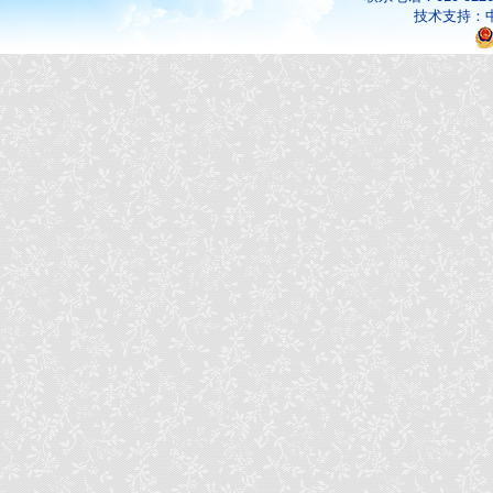
技术支持：